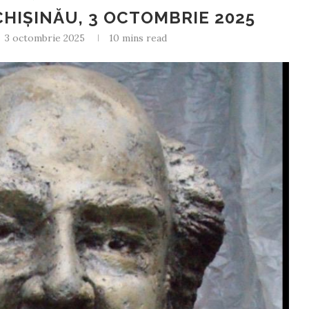
HIȘINĂU, 3 OCTOMBRIE 2025
3 octombrie 2025
10 mins read