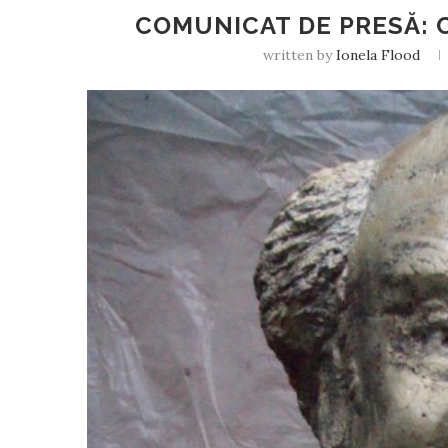
COMUNICAT DE PRESĂ: C
written by
Ionela Flood