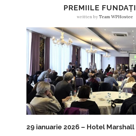
PREMIILE FUNDAȚI
written by
Team WPHostee
29 ianuarie 2026 – Hotel Marshall