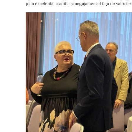
plan excelența, tradiția și angajamentul față de valorile