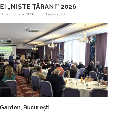
EI „NIȘTE ȚĂRANI” 2026
7 februarie 2026
10 mins read
 Garden, București