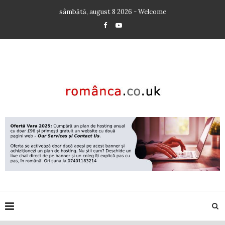
sâmbătă, august 8 2026 - Welcome