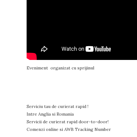
Eveniment organizat cu sprijinul
Serviciu tau de curierat rapid !
Intre Anglia si Romania
Servicii de curierat rapid door-to-door!
Comenzi online si AWB Tracking Number