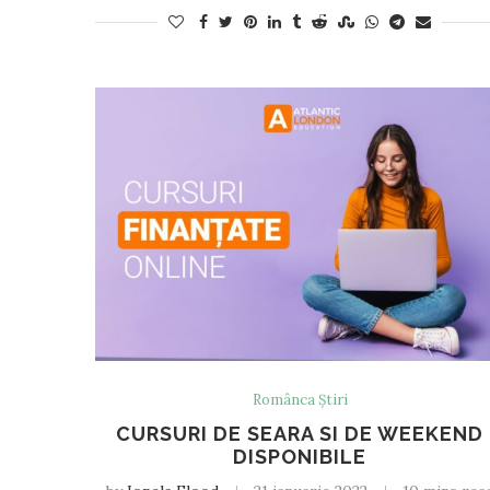
Românca Știri
CURSURI DE SEARA SI DE WEEKEND
DISPONIBILE