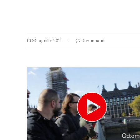
30 aprilie 2022
0 comment