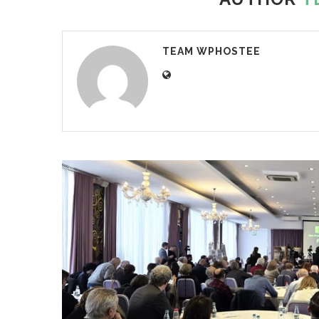
TEAM WPHOSTEE