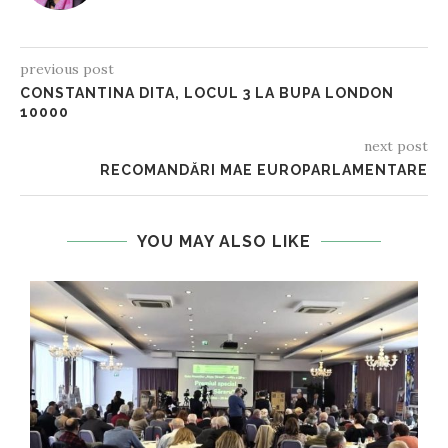
previous post
CONSTANTINA DITA, LOCUL 3 LA BUPA LONDON
10000
next post
RECOMANDĂRI MAE EUROPARLAMENTARE
YOU MAY ALSO LIKE