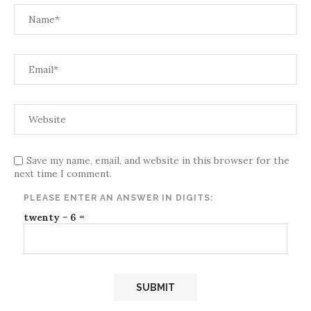
Save my name, email, and website in this browser for the
next time I comment.
PLEASE ENTER AN ANSWER IN DIGITS:
twenty − 6 =