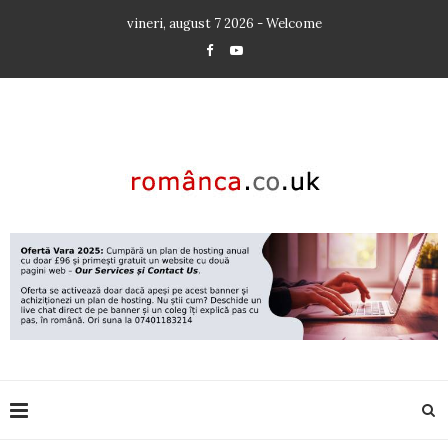
vineri, august 7 2026 - Welcome