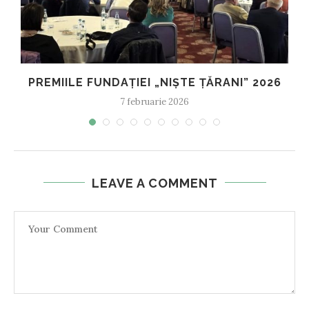
PREMIILE FUNDAȚIEI „NIȘTE ȚĂRANI” 2026
7 februarie 2026
LEAVE A COMMENT