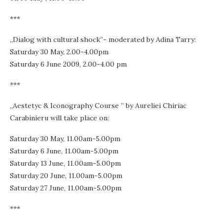
***
„Dialog with cultural shock”- moderated by Adina Tarry:
Saturday 30 May, 2.00-4.00pm
Saturday 6 June 2009, 2.00-4.00 pm
***
„Aestetyc & Iconography Course ” by Aureliei Chiriac
Carabinieru will take place on:
Saturday 30 May, 11.00am-5.00pm
Saturday 6 June, 11.00am-5.00pm
Saturday 13 June, 11.00am-5.00pm
Saturday 20 June, 11.00am-5.00pm
Saturday 27 June, 11.00am-5.00pm
***