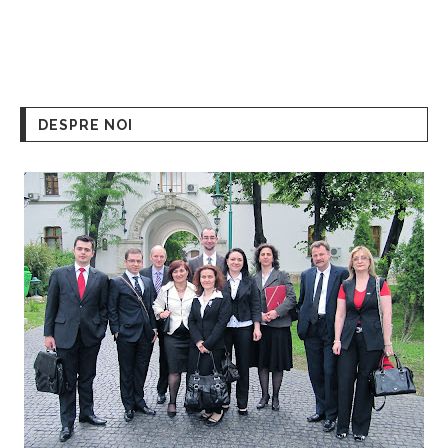
DESPRE NOI