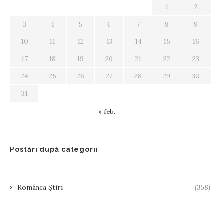
1
2
3
4
5
6
7
8
9
10
11
12
13
14
15
16
17
18
19
20
21
22
23
24
25
26
27
28
29
30
31
« feb.
Postări după categorii
Românca Știri
(358)