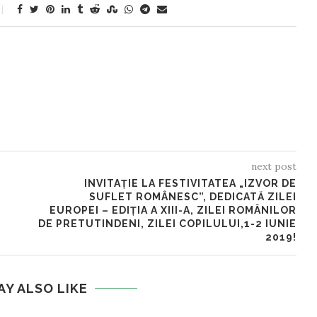
next post
INVITAȚIE LA FESTIVITATEA „IZVOR DE
SUFLET ROMÂNESC”, DEDICATĂ ZILEI
EUROPEI – EDIȚIA A XIII-A, ZILEI ROMÂNILOR
DE PRETUTINDENI, ZILEI COPILULUI,1-2 IUNIE
2019!
AY ALSO LIKE