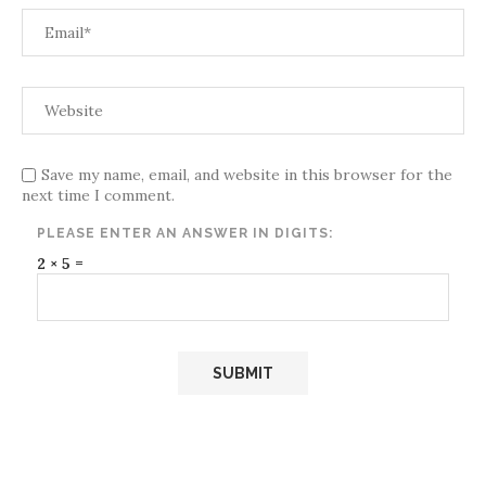
Save my name, email, and website in this browser for the
next time I comment.
PLEASE ENTER AN ANSWER IN DIGITS:
2 × 5 =