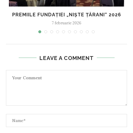
PREMIILE FUNDAȚIEI „NIȘTE ȚĂRANI” 2026
7 februarie 2026
LEAVE A COMMENT