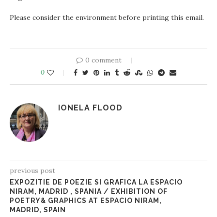
Please consider the environment before printing this email.
0 comment
0
IONELA FLOOD
previous post
EXPOZITIE DE POEZIE SI GRAFICA LA ESPACIO
NIRAM, MADRID , SPANIA / EXHIBITION OF
POETRY& GRAPHICS AT ESPACIO NIRAM,
MADRID, SPAIN