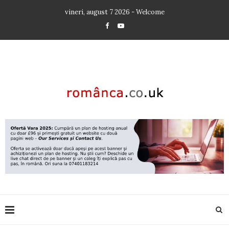
vineri, august 7 2026 - Welcome