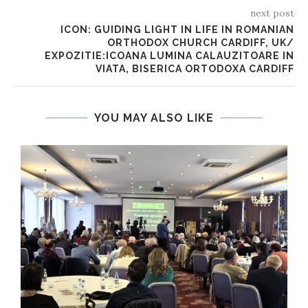
next post
ICON: GUIDING LIGHT IN LIFE IN ROMANIAN
ORTHODOX CHURCH CARDIFF, UK/
EXPOZITIE:ICOANA LUMINA CALAUZITOARE IN
VIATA, BISERICA ORTODOXA CARDIFF
YOU MAY ALSO LIKE