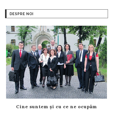
DESPRE NOI
Cine suntem și cu ce ne ocupăm