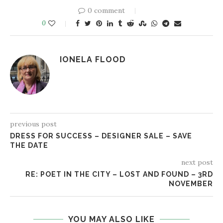
0 comment
0
IONELA FLOOD
previous post
DRESS FOR SUCCESS – DESIGNER SALE – SAVE
THE DATE
next post
RE: POET IN THE CITY – LOST AND FOUND – 3RD
NOVEMBER
YOU MAY ALSO LIKE