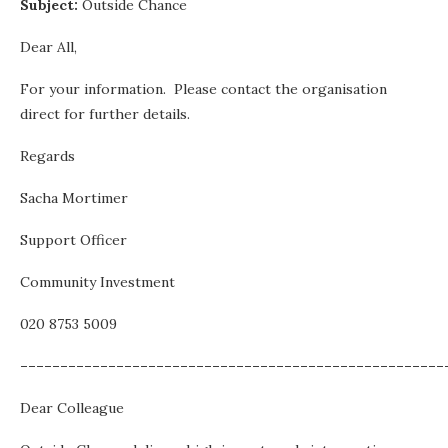
Subject:
Outside Chance
Dear All,
For your information. Please contact the organisation
direct for further details.
Regards
Sacha Mortimer
Support Officer
Community Investment
020 8753 5009
–––––––––––––––––––––––––––––––––––––––––––––––––––––
Dear Colleague