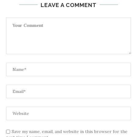
LEAVE A COMMENT
Save my name, email, and website in this browser for the