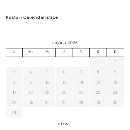
Postări Calendaristice
august 2026
L
Ma
Mi
J
V
S
D
1
2
3
4
5
6
7
8
9
10
11
12
13
14
15
16
17
18
19
20
21
22
23
24
25
26
27
28
29
30
31
« feb.