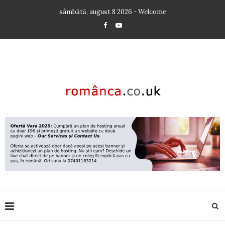
sâmbătă, august 8 2026 - Welcome