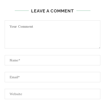
LEAVE A COMMENT