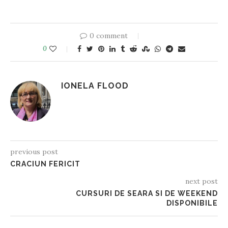
0 comment
0
IONELA FLOOD
previous post
CRACIUN FERICIT
next post
CURSURI DE SEARA SI DE WEEKEND
DISPONIBILE