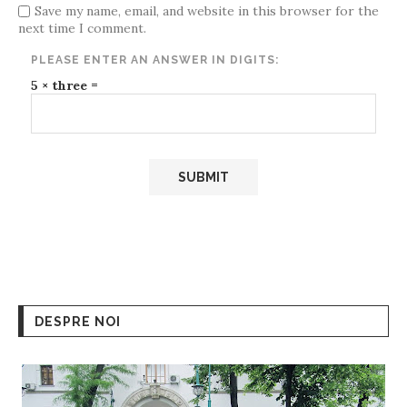
Save my name, email, and website in this browser for the
next time I comment.
PLEASE ENTER AN ANSWER IN DIGITS:
5 × three =
DESPRE NOI