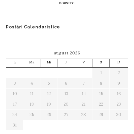
noastre.
Postări Calendaristice
august 2026
L
Ma
Mi
J
V
S
D
1
2
3
4
5
6
7
8
9
10
11
12
13
14
15
16
17
18
19
20
21
22
23
24
25
26
27
28
29
30
31