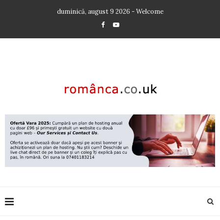
duminică, august 9 2026 - Welcome