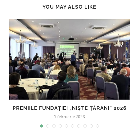
YOU MAY ALSO LIKE
PREMIILE FUNDAȚIEI „NIȘTE ȚĂRANI” 2026
7 februarie 2026