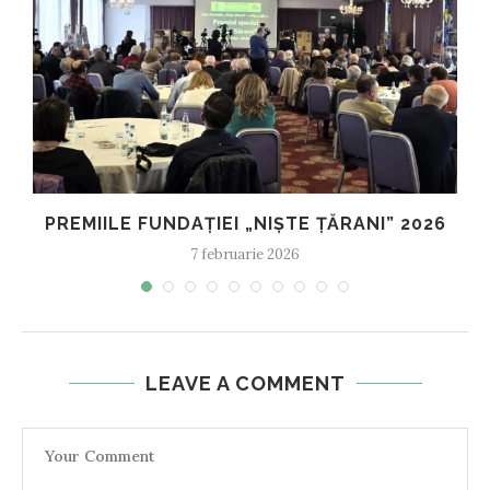
PREMIILE FUNDAȚIEI „NIȘTE ȚĂRANI” 2026
7 februarie 2026
LEAVE A COMMENT