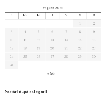
august 2026
L
Ma
Mi
J
V
S
D
1
2
3
4
5
6
7
8
9
10
11
12
13
14
15
16
17
18
19
20
21
22
23
24
25
26
27
28
29
30
31
« feb.
Postări după categorii