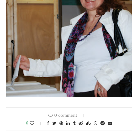
0 comment
0