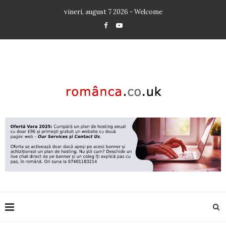
vineri, august 7 2026 - Welcome