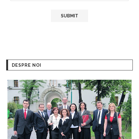
DESPRE NOI