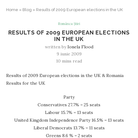
Home
»
Blog
»
Results of 2009 European elections in the UK
Românca Știri
RESULTS OF 2009 EUROPEAN ELECTIONS
IN THE UK
written by
Ionela Flood
9 iunie 2009
10 mins read
Results of 2009 European elections in the UK & Romania
Results for the UK
Party
Conservatives 27.7% = 25 seats
Labour 15.7% = 13 seats
United Kingdom Independence Party 16.5% = 13 seats
Liberal Democrats 13.7% = 11 seats
Greens 8.6 % = 2 seats