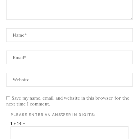
Save my name, email, and website in this browser for the
next time I comment.
PLEASE ENTER AN ANSWER IN DIGITS:
1 + 14 =