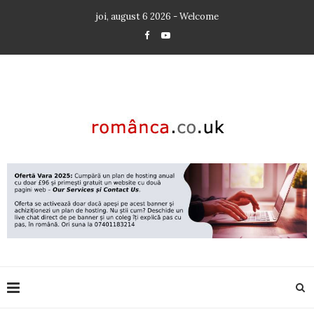
joi, august 6 2026 - Welcome