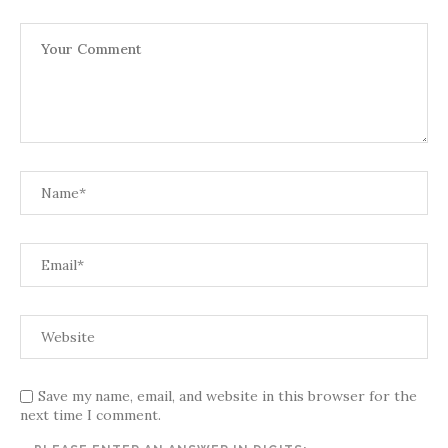
Save my name, email, and website in this browser for the
next time I comment.