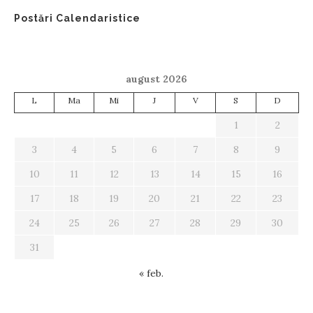
Postări Calendaristice
august 2026
L
Ma
Mi
J
V
S
D
1
2
3
4
5
6
7
8
9
10
11
12
13
14
15
16
17
18
19
20
21
22
23
24
25
26
27
28
29
30
31
« feb.