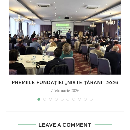
PREMIILE FUNDAȚIEI „NIȘTE ȚĂRANI” 2026
7 februarie 2026
LEAVE A COMMENT