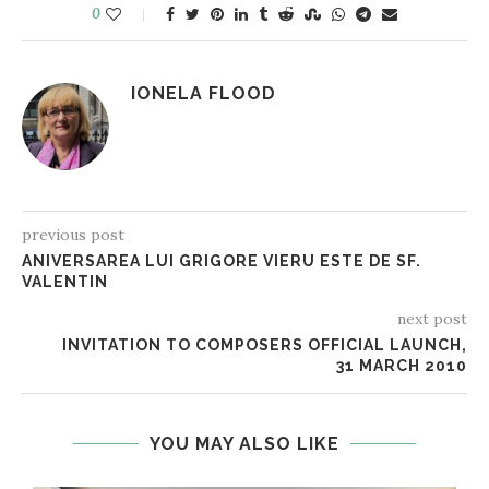
0
IONELA FLOOD
previous post
ANIVERSAREA LUI GRIGORE VIERU ESTE DE SF.
VALENTIN
next post
INVITATION TO COMPOSERS OFFICIAL LAUNCH,
31 MARCH 2010
YOU MAY ALSO LIKE