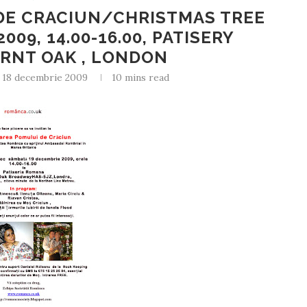
DE CRACIUN/CHRISTMAS TREE
009, 14.00-16.00, PATISERY
RNT OAK , LONDON
18 decembrie 2009
10 mins read