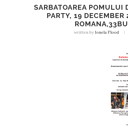
SARBATOAREA POMULUI 
PARTY, 19 DECEMBER 2
ROMANA,33BU
written by
Ionela Flood