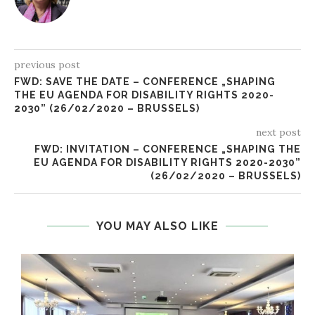
previous post
FWD: SAVE THE DATE – CONFERENCE „SHAPING
THE EU AGENDA FOR DISABILITY RIGHTS 2020-
2030” (26/02/2020 – BRUSSELS)
next post
FWD: INVITATION – CONFERENCE „SHAPING THE
EU AGENDA FOR DISABILITY RIGHTS 2020-2030”
(26/02/2020 – BRUSSELS)
YOU MAY ALSO LIKE