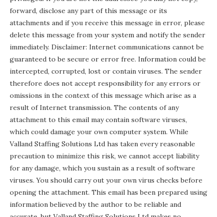
forward, disclose any part of this message or its
attachments and if you receive this message in error, please
delete this message from your system and notify the sender
immediately. Disclaimer: Internet communications cannot be
guaranteed to be secure or error free. Information could be
intercepted, corrupted, lost or contain viruses. The sender
therefore does not accept responsibility for any errors or
omissions in the context of this message which arise as a
result of Internet transmission. The contents of any
attachment to this email may contain software viruses,
which could damage your own computer system. While
Valland Staffing Solutions Ltd has taken every reasonable
precaution to minimize this risk, we cannot accept liability
for any damage, which you sustain as a result of software
viruses. You should carry out your own virus checks before
opening the attachment. This email has been prepared using
information believed by the author to be reliable and
accurate, but Valland Staffing Solutions Ltd makes no