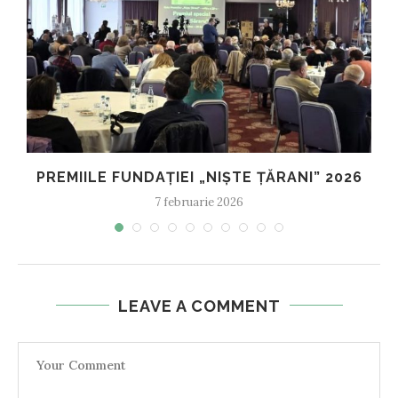
PREMIILE FUNDAȚIEI „NIȘTE ȚĂRANI” 2026
7 februarie 2026
LEAVE A COMMENT