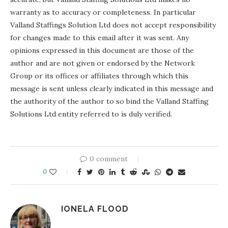
warranty as to accuracy or completeness. In particular
Valland Staffings Solution Ltd does not accept responsibility
for changes made to this email after it was sent. Any
opinions expressed in this document are those of the
author and are not given or endorsed by the Network
Group or its offices or affiliates through which this
message is sent unless clearly indicated in this message and
the authority of the author to so bind the Valland Staffing
Solutions Ltd entity referred to is duly verified.
0 comment
0
IONELA FLOOD