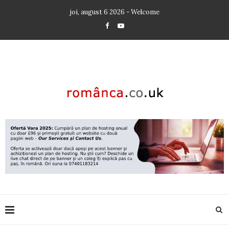
joi, august 6 2026 - Welcome