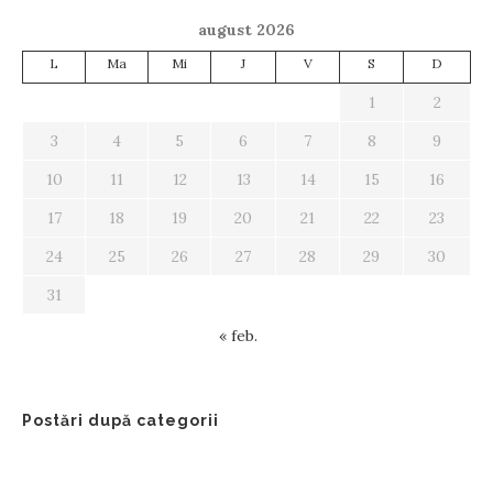
august 2026
L
Ma
Mi
J
V
S
D
1
2
3
4
5
6
7
8
9
10
11
12
13
14
15
16
17
18
19
20
21
22
23
24
25
26
27
28
29
30
31
« feb.
Postări după categorii