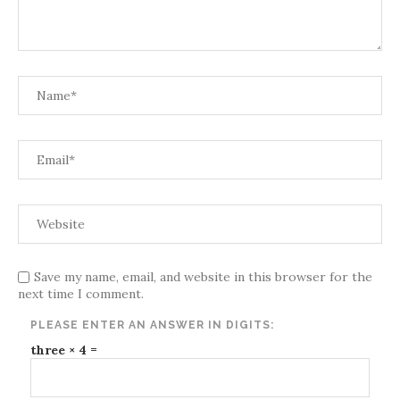
Save my name, email, and website in this browser for the
next time I comment.
PLEASE ENTER AN ANSWER IN DIGITS:
three × 4 =