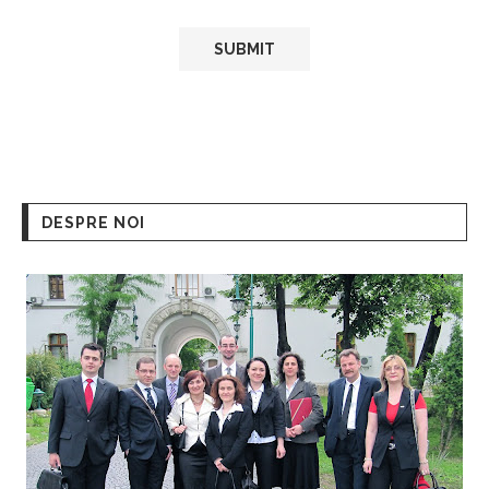
DESPRE NOI