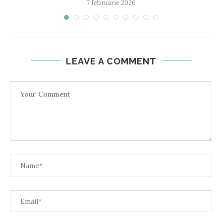
7 februarie 2026
LEAVE A COMMENT