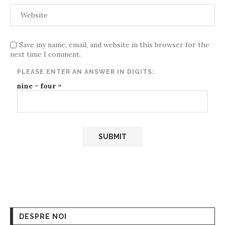
Save my name, email, and website in this browser for the
next time I comment.
PLEASE ENTER AN ANSWER IN DIGITS:
nine − four =
DESPRE NOI