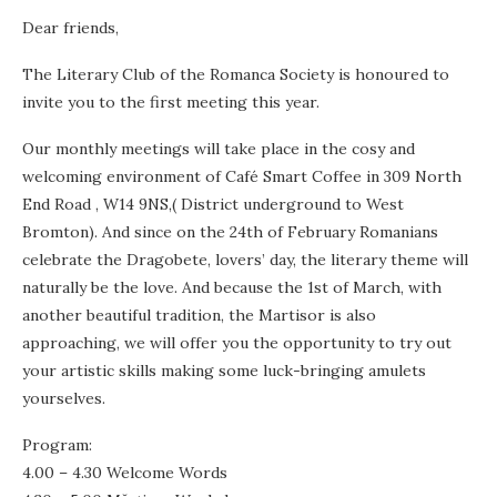
Dear friends,
The Literary Club of the Romanca Society is honoured to
invite you to the first meeting this year.
Our monthly meetings will take place in the cosy and
welcoming environment of Café Smart Coffee in 309 North
End Road , W14 9NS,( District underground to West
Bromton). And since on the 24th of February Romanians
celebrate the Dragobete, lovers’ day, the literary theme will
naturally be the love. And because the 1st of March, with
another beautiful tradition, the Martisor is also
approaching, we will offer you the opportunity to try out
your artistic skills making some luck-bringing amulets
yourselves.
Program:
4.00 – 4.30 Welcome Words