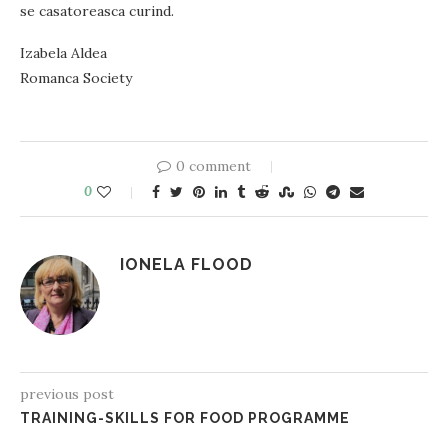
se casatoreasca curind.
Izabela Aldea
Romanca Society
0 comment
0
IONELA FLOOD
previous post
TRAINING-SKILLS FOR FOOD PROGRAMME