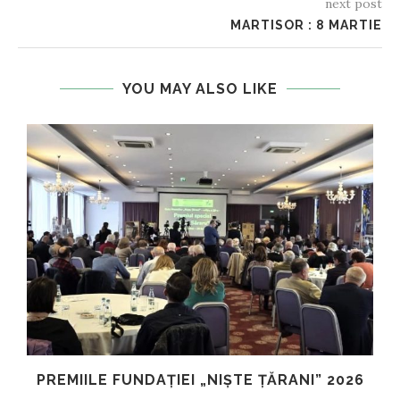
next post
MARTISOR : 8 MARTIE
YOU MAY ALSO LIKE
PREMIILE FUNDAȚIEI „NIȘTE ȚĂRANI” 2026