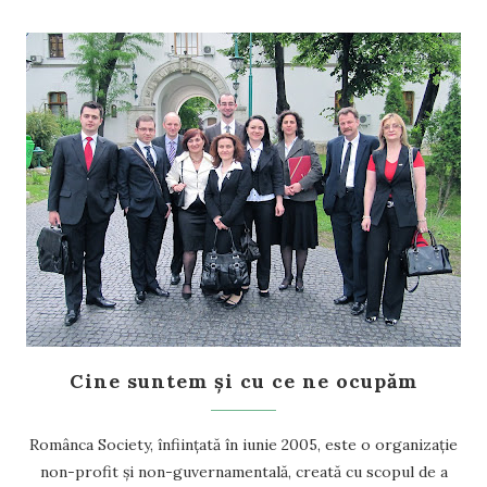
Cine suntem și cu ce ne ocupăm
Românca Society, înființată în iunie 2005, este o organizație
non-profit și non-guvernamentală, creată cu scopul de a