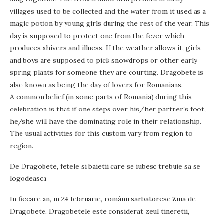
villages used to be collected and the water from it used as a
magic potion by young girls during the rest of the year. This
day is supposed to protect one from the fever which
produces shivers and illness. If the weather allows it, girls
and boys are supposed to pick snowdrops or other early
spring plants for someone they are courting. Dragobete is
also known as being the day of lovers for Romanians.
A common belief (in some parts of Romania) during this
celebration is that if one steps over his/her partner’s foot,
he/she will have the dominating role in their relationship.
The usual activities for this custom vary from region to
region.
De Dragobete, fetele si baietii care se iubesc trebuie sa se
logodeasca
In fiecare an, in 24 februarie, românii sarbatoresc Ziua de
Dragobete. Dragobetele este considerat zeul tineretii,