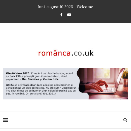
luni, august 10 2026 - Welcome