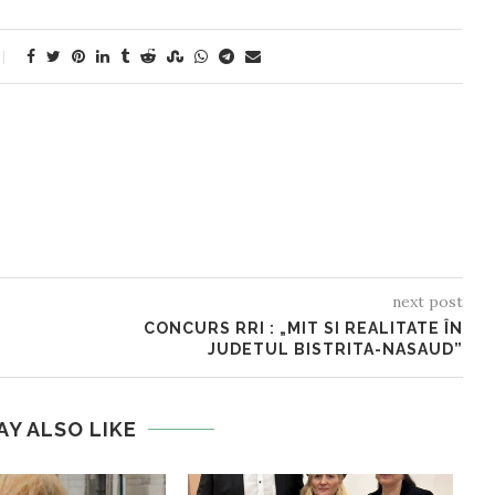
next post
CONCURS RRI : „MIT SI REALITATE ÎN
JUDETUL BISTRITA-NASAUD”
AY ALSO LIKE