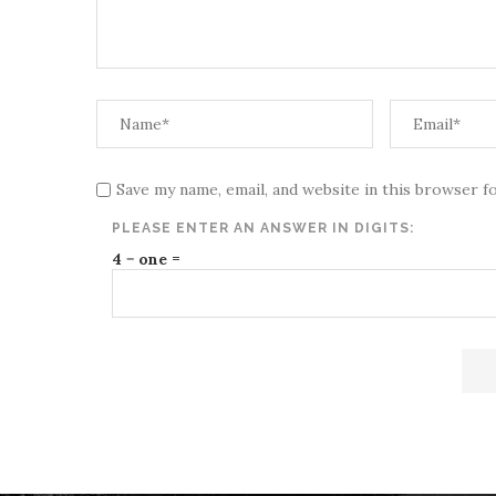
Save my name, email, and website in this browser f
PLEASE ENTER AN ANSWER IN DIGITS:
4 − one =