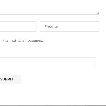
or the next time I comment.