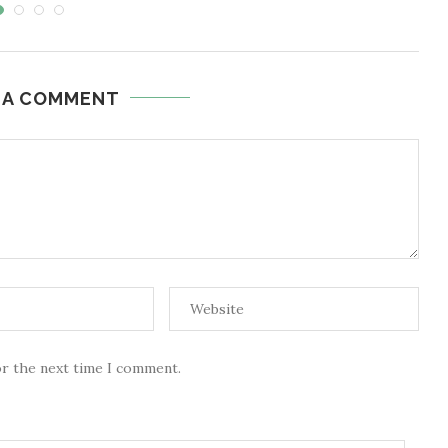
 A COMMENT
or the next time I comment.