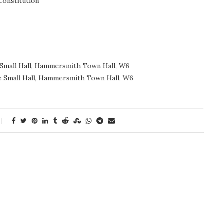
Constitution
 Small Hall, Hammersmith Town Hall, W6
e Small Hall, Hammersmith Town Hall, W6