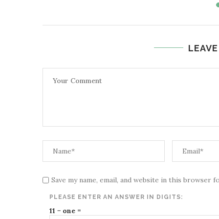
LEAVE
Save my name, email, and website in this browser f
PLEASE ENTER AN ANSWER IN DIGITS:
11 − one =